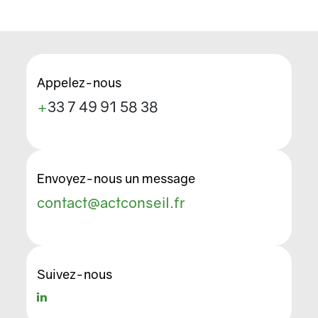
Appelez-nous
+
33 7 49 91 58 38
Envoyez-nous un message
contact@actconseil.fr
Suivez-nous