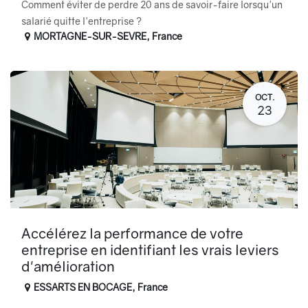
Comment éviter de perdre 20 ans de savoir-faire lorsqu'un
salarié quitte l'entreprise ?
MORTAGNE-SUR-SEVRE
,
France
OCT.
23
Accélérez la performance de votre
entreprise en identifiant les vrais leviers
d'amélioration
ESSARTS EN BOCAGE
,
France