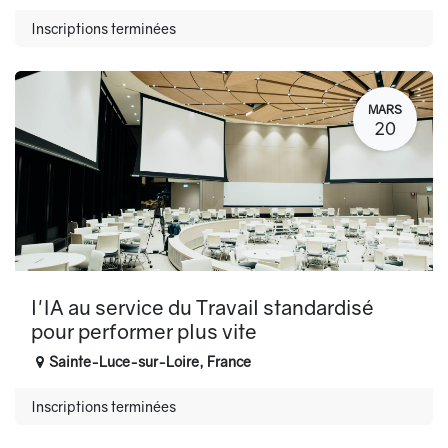
Inscriptions terminées
MARS
20
l'IA au service du Travail standardisé
pour performer plus vite
Sainte-Luce-sur-Loire
,
France
Inscriptions terminées