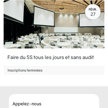
FÉVR.
27
Faire du 5S tous les jours et sans audit
Inscriptions terminées
Appelez-nous