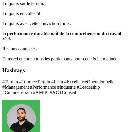
Toujours sur le terrain.
Toujours en collectif.
Toujours avec cette conviction forte :
la performance durable naît de la compréhension du travail
réel.
Restons connectés.
Et merci encore à tous les participants pour cette belle matinée.
Hashtags
#Terrain #TournéeTerrain #Lean #ExcellenceOpérationnelle
#Management #Performance #Industrie #Leadership
#CultureTerrain #AMIPI #ACTConseil