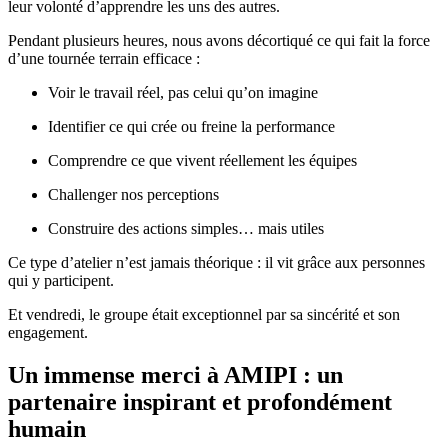
leur volonté d’apprendre les uns des autres.
Pendant plusieurs heures, nous avons décortiqué ce qui fait la force
d’une tournée terrain efficace :
Voir le travail réel, pas celui qu’on imagine
Identifier ce qui crée ou freine la performance
Comprendre ce que vivent réellement les équipes
Challenger nos perceptions
Construire des actions simples… mais utiles
Ce type d’atelier n’est jamais théorique : il vit grâce aux personnes
qui y participent.
Et vendredi, le groupe était exceptionnel par sa sincérité et son
engagement.
Un immense merci à AMIPI : un
partenaire inspirant et profondément
humain