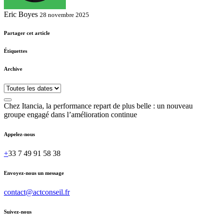
Eric Boyes
28 novembre 2025
Partager cet article
Étiquettes
Archive
Chez Itancia, la performance repart de plus belle : un nouveau
groupe engagé dans l’amélioration continue
Appelez-nous
+
33 7 49 91 58 38
Envoyez-nous un message
contact@actconseil.fr
Suivez-nous