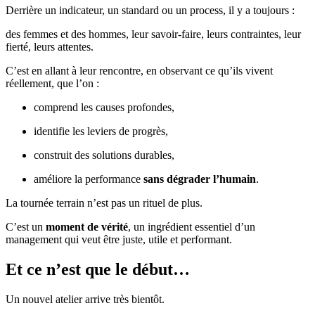
Derrière un indicateur, un standard ou un process, il y a toujours :
des femmes et des hommes, leur savoir-faire, leurs contraintes, leur
fierté, leurs attentes.
C’est en allant à leur rencontre, en observant ce qu’ils vivent
réellement, que l’on :
comprend les causes profondes,
identifie les leviers de progrès,
construit des solutions durables,
améliore la performance
sans dégrader l’humain
.
La tournée terrain n’est pas un rituel de plus.
C’est un
moment de vérité
, un ingrédient essentiel d’un
management qui veut être juste, utile et performant.
Et ce n’est que le début…
Un nouvel atelier arrive très bientôt.