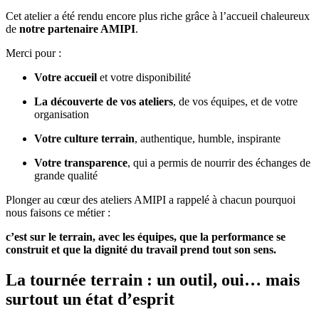
Cet atelier a été rendu encore plus riche grâce à l’accueil chaleureux
de
notre partenaire AMIPI
.
Merci pour :
Votre accueil
et votre disponibilité
La découverte de vos ateliers
, de vos équipes, et de votre
organisation
Votre culture terrain
, authentique, humble, inspirante
Votre transparence
, qui a permis de nourrir des échanges de
grande qualité
Plonger au cœur des ateliers AMIPI a rappelé à chacun pourquoi
nous faisons ce métier :
c’est sur le terrain, avec les équipes, que la performance se
construit et que la dignité du travail prend tout son sens.
La tournée terrain : un outil, oui… mais
surtout un état d’esprit