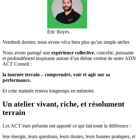
Eric Boyes
Vendredi dernier, nous avons vécu bien plus qu’un simple atelier.
Nous avons partagé une
expérience collective
, concrète, puissante
et profondément inspirante autour d’un thème central de notre ADN
ACT Conseil :
la tournée terrain – comprendre, voir et agir sur sa
performance.
Et cette matinée restera longtemps en mémoire.
Un atelier vivant, riche, et résolument
terrain
Les ACT’eurs présents ont apporté ce qui fait toute la différence :
leur énergie, leurs questions, leurs doutes, leurs bonnes pratiques, et