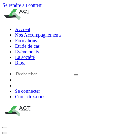
Se rendre au contenu
Accueil
Nos Accompagnements
Formations
Etude de cas
Évènements
La société
Blog
Se connecter
Contactez-nous