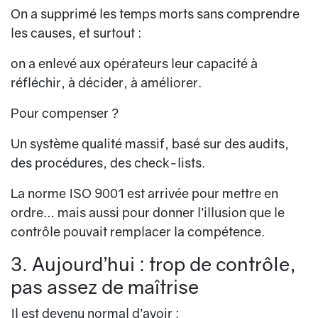
On a supprimé les temps morts sans comprendre
les causes, et surtout :
on a enlevé aux opérateurs leur capacité à
réfléchir, à décider, à améliorer.
Pour compenser ?
Un système qualité massif, basé sur des audits,
des procédures, des check-lists.
La norme ISO 9001 est arrivée pour mettre en
ordre… mais aussi pour donner l’illusion que le
contrôle pouvait remplacer la compétence.
3. Aujourd’hui : trop de contrôle,
pas assez de maîtrise
Il est devenu normal d’avoir :