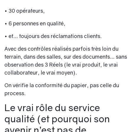
• 30 opérateurs,
• 6 personnes en qualité,
• et… toujours des réclamations clients.
Avec des contrôles réalisés parfois très loin du
terrain, dans des salles, sur des documents… sans
observation des 3 Réels (le vrai produit, le vrai
collaborateur, le vrai moyen).
On vérifie la conformité du papier, pas celle du
process.
Le vrai rôle du service
qualité (et pourquoi son
avenir n’est pas de