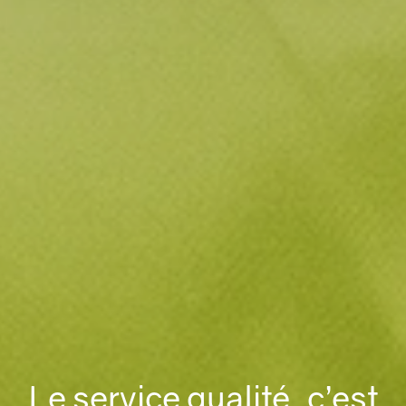
Le service qualité, c’est