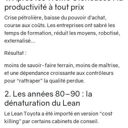
productivité à tout prix
Crise pétrolière, baisse du pouvoir d’achat,
course aux coûts. Les entreprises ont sabré les
temps de formation, réduit les moyens, robotisé,
externalisé…
Résultat :
moins de savoir-faire terrain, moins de maîtrise,
et une dépendance croissante aux contrôleurs
pour “rattraper” la qualité perdue.
2. Les années 80–90 : la
dénaturation du Lean
Le Lean Toyota a été importé en version “cost
killing” par certains cabinets de conseil.