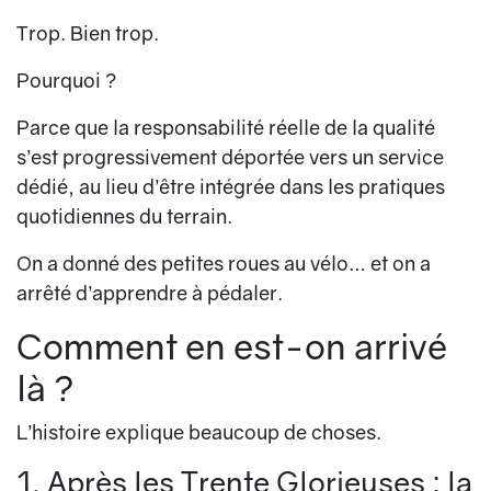
Trop. Bien trop.
Pourquoi ?
Parce que la responsabilité réelle de la qualité
s’est progressivement déportée vers un service
dédié, au lieu d’être intégrée dans les pratiques
quotidiennes du terrain.
On a donné des petites roues au vélo… et on a
arrêté d’apprendre à pédaler.
Comment en est-on arrivé
là ?
L’histoire explique beaucoup de choses.
1. Après les Trente Glorieuses : la