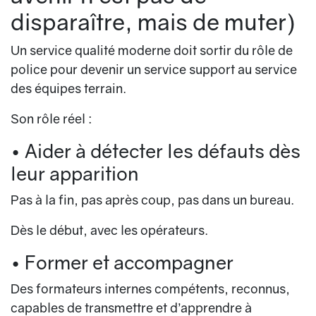
disparaître, mais de muter)
Un service qualité moderne doit
sortir du rôle de
police
pour devenir un
service support
au service
des équipes terrain.
Son rôle réel :
• Aider à détecter les défauts dès
leur apparition
Pas à la fin, pas après coup, pas dans un bureau.
Dès le début, avec les opérateurs.
• Former et accompagner
Des formateurs internes compétents, reconnus,
capables de transmettre et d’apprendre à