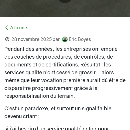
À la une
28 novembre 2025
par
Eric Boyes
Pendant des années, les entreprises ont empilé
des couches de procédures, de contrôles, de
documents et de certifications. Résultat : les
services qualité n’ont cessé de grossir… alors
même que leur vocation première aurait dû être de
disparaître progressivement grâce à la
responsabilisation du terrain.
C’est un paradoxe, et surtout un signal faible
devenu criant :
si j’ai besoin d’un service qualité entier pour