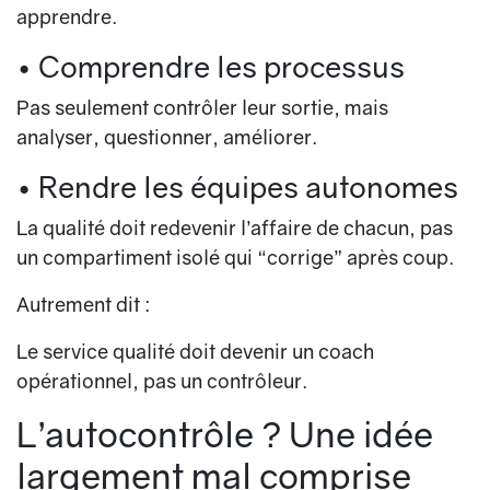
apprendre.
• Comprendre les processus
Pas seulement contrôler leur sortie, mais
analyser, questionner, améliorer.
• Rendre les équipes autonomes
La qualité doit redevenir l’affaire de chacun, pas
un compartiment isolé qui “corrige” après coup.
Autrement dit :
Le service qualité doit devenir un coach
opérationnel, pas un contrôleur.
L’autocontrôle ? Une idée
largement mal comprise