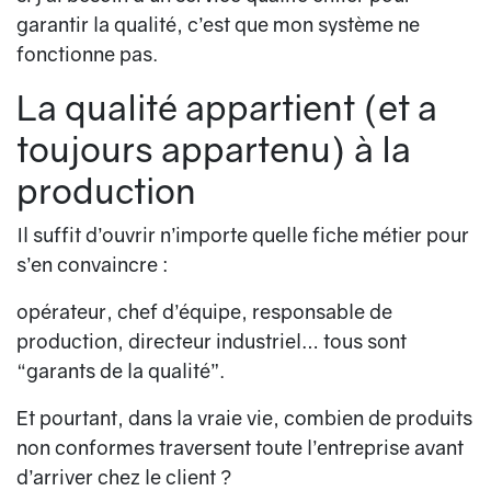
garantir la qualité, c’est que mon système ne
fonctionne pas.
La qualité appartient (et a
toujours appartenu) à la
production
Il suffit d’ouvrir n’importe quelle fiche métier pour
s’en convaincre :
opérateur, chef d’équipe, responsable de
production, directeur industriel… tous sont
“garants de la qualité”.
Et pourtant, dans la vraie vie, combien de produits
non conformes traversent toute l’entreprise avant
d’arriver chez le client ?