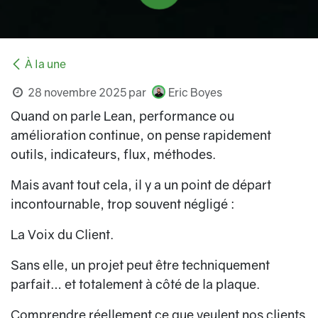
À la une
28 novembre 2025
par
Eric Boyes
Quand on parle Lean, performance ou
amélioration continue, on pense rapidement
outils, indicateurs, flux, méthodes.
Mais avant tout cela, il y a un point de départ
incontournable, trop souvent négligé :
La Voix du Client.
Sans elle, un projet peut être techniquement
parfait… et totalement à côté de la plaque.
Comprendre réellement ce que veulent nos clients