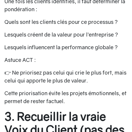
Une fois les clients identifiés, il faut déterminer la
pondération :
Quels sont les clients clés pour ce processus ?
Lesquels créent de la valeur pour l’entreprise ?
Lesquels influencent la performance globale ?
Astuce ACT :
👉
Ne priorisez pas celui qui crie le plus fort
, mais
celui qui apporte le plus de valeur.
Cette priorisation évite les projets émotionnels, et
permet de rester factuel.
3. Recueillir la vraie
Voix du Client (pas des