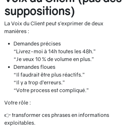
suppositions)
La Voix du Client peut s’exprimer de deux
manières :
Demandes précises
“Livrez-moi à 14h toutes les 48h.”
“Je veux 10 % de volume en plus.”
Demandes floues
“Il faudrait être plus réactifs.”
“Il y a trop d’erreurs.”
“Votre process est compliqué.”
Votre rôle :
👉 transformer ces phrases en informations
exploitables.