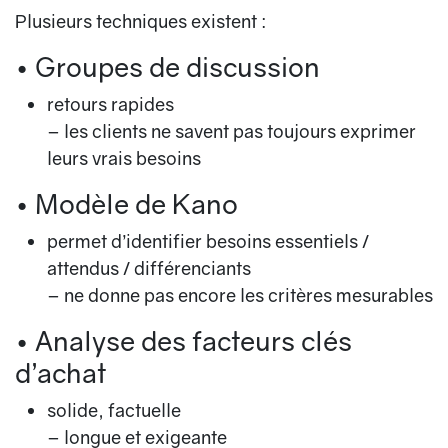
Plusieurs techniques existent :
• Groupes de discussion
retours rapides
– les clients ne savent pas toujours exprimer
leurs vrais besoins
• Modèle de Kano
permet d’identifier besoins essentiels /
attendus / différenciants
– ne donne pas encore les critères mesurables
• Analyse des facteurs clés
d’achat
solide, factuelle
– longue et exigeante