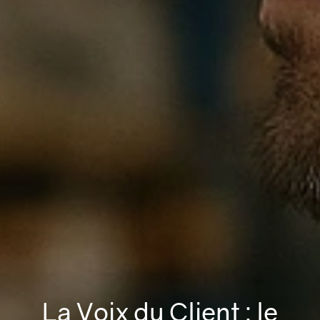
La Voix du Client : le