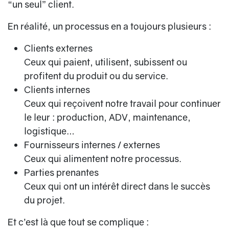
“un seul” client.
En réalité, un processus en a toujours plusieurs :
Clients externes
Ceux qui paient, utilisent, subissent ou
profitent du produit ou du service.
Clients internes
Ceux qui reçoivent notre travail pour continuer
le leur : production, ADV, maintenance,
logistique…
Fournisseurs internes / externes
Ceux qui alimentent notre processus.
Parties prenantes
Ceux qui ont un intérêt direct dans le succès
du projet.
Et c’est là que tout se complique :