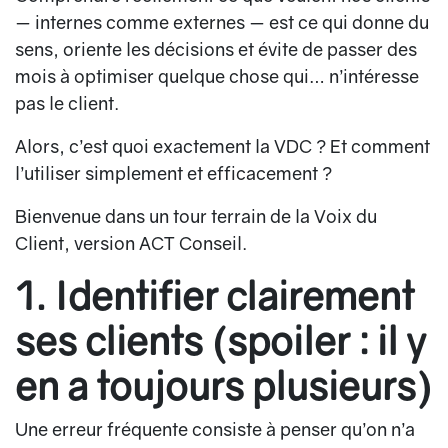
— internes comme externes — est ce qui donne du
sens, oriente les décisions et évite de passer des
mois à optimiser quelque chose qui… n’intéresse
pas le client.
Alors, c’est quoi exactement la VDC ? Et comment
l’utiliser simplement et efficacement ?
Bienvenue dans un tour terrain de la Voix du
Client, version ACT Conseil.
1. Identifier clairement
ses clients (spoiler : il y
en a toujours plusieurs)
Une erreur fréquente consiste à penser qu’on n’a