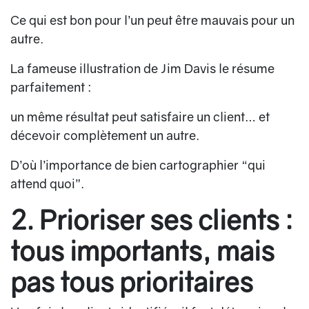
Ce qui est bon pour l’un peut être mauvais pour un
autre.
La fameuse illustration de Jim Davis le résume
parfaitement :
un même résultat peut satisfaire un client… et
décevoir complètement un autre.
D’où l’importance de bien cartographier “qui
attend quoi”.
2. Prioriser ses clients :
tous importants, mais
pas tous prioritaires