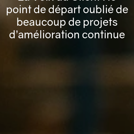
point de départ oublié de
beaucoup de projets
d’amélioration continue