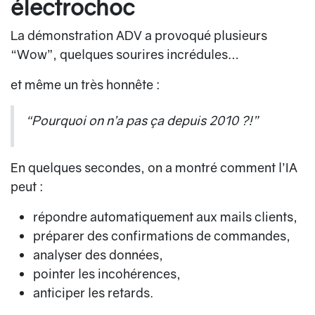
électrochoc
La démonstration ADV a provoqué plusieurs
“Wow”, quelques sourires incrédules…
et même un très honnête :
“Pourquoi on n’a pas ça depuis 2010 ?!”
En quelques secondes, on a montré comment l’IA
peut :
répondre automatiquement aux mails clients,
préparer des confirmations de commandes,
analyser des données,
pointer les incohérences,
anticiper les retards.