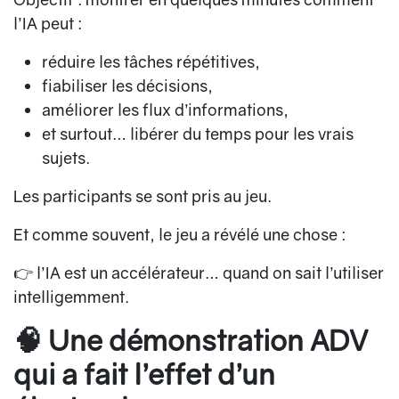
l’IA peut :
réduire les tâches répétitives,
fiabiliser les décisions,
améliorer les flux d’informations,
et surtout… libérer du temps pour les vrais
sujets.
Les participants se sont pris au jeu.
Et comme souvent, le jeu a révélé une chose :
👉 l’IA est un accélérateur… quand on sait l’utiliser
intelligemment.
🧠 Une démonstration ADV
qui a fait l’effet d’un