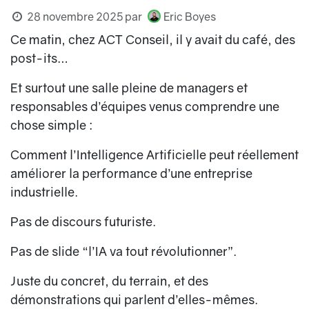
28 novembre 2025
par
Eric Boyes
Ce matin, chez ACT Conseil, il y avait du café, des
post-its…
Et surtout une salle pleine de managers et
responsables d’équipes venus comprendre une
chose simple :
Comment l’Intelligence Artificielle peut réellement
améliorer la performance d’une entreprise
industrielle.
Pas de discours futuriste.
Pas de slide “l’IA va tout révolutionner”.
Juste du concret, du terrain, et des
démonstrations qui parlent d’elles-mêmes.