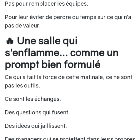
Pas pour remplacer les équipes.
Pour leur éviter de perdre du temps sur ce qui n’a
pas de valeur.
🔥 Une salle qui
s’enflamme… comme un
prompt bien formulé
Ce qui a fait la force de cette matinale, ce ne sont
pas les outils.
Ce sont les échanges.
Des questions qui fusent.
Des idées qui jaillissent.
Des managers qui se projettent dans leurs propres