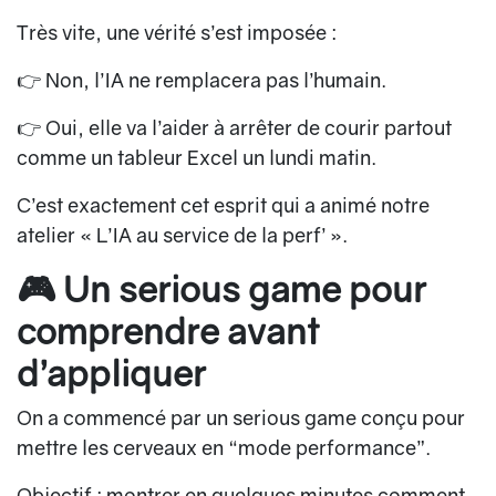
Très vite, une vérité s’est imposée :
👉 Non, l’IA ne remplacera pas l’humain.
👉 Oui, elle va l’aider à arrêter de courir partout
comme un tableur Excel un lundi matin.
C’est exactement cet esprit qui a animé notre
atelier
« L’IA au service de la perf’ »
.
🎮 Un serious game pour
comprendre avant
d’appliquer
On a commencé par un serious game conçu pour
mettre les cerveaux en “mode performance”.
Objectif : montrer en quelques minutes comment