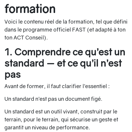
formation
Voici le contenu réel de la formation, tel que défini
dans le programme officiel FAST (et adapté à ton
ton ACT Conseil).
1. Comprendre ce qu’est un
standard — et ce qu’il n’est
pas
Avant de former, il faut clarifier l’essentiel :
Un standard n’est pas un document figé.
Un standard est
un outil vivant
, construit par le
terrain, pour le terrain, qui sécurise un geste et
garantit un niveau de performance.