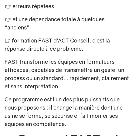
👉 erreurs répétées,
👉 et une dépendance totale à quelques
“anciens”.
La formation
FAST
d’ACT Conseil, c’est la
réponse directe à ce problème.
FAST transforme les équipes en
formateurs
efficaces
, capables de transmettre un geste, un
process ou un standard… rapidement, clairement
et sans interprétation.
Ce programme est l’un des plus puissants que
nous proposons : il change la manière dont une
usine se forme, se sécurise et fait monter ses
équipes en compétence.