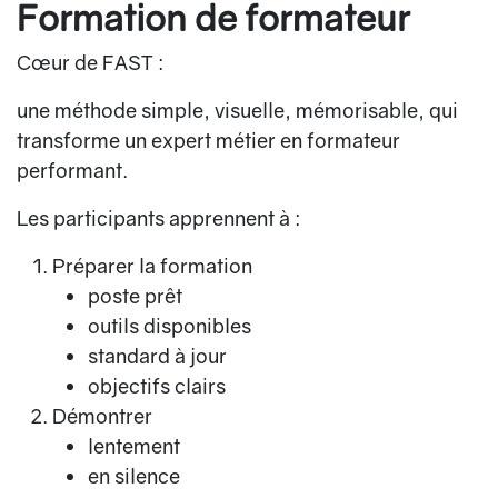
Formation de formateur
Cœur de FAST :
une méthode simple, visuelle, mémorisable, qui
transforme un expert métier en formateur
performant.
Les participants apprennent à :
Préparer
la formation
poste prêt
outils disponibles
standard à jour
objectifs clairs
Démontrer
lentement
en silence