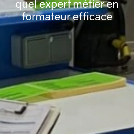
quel expert métier en
formateur efficace