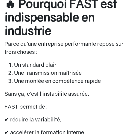
🔥 Pourquoi FAST est
indispensable en
industrie
Parce qu’une entreprise performante repose sur
trois choses :
Un standard clair
Une transmission maîtrisée
Une montée en compétence rapide
Sans ça, c’est l’instabilité assurée.
FAST permet de :
✔ réduire la variabilité,
✔ accélérer la formation interne,