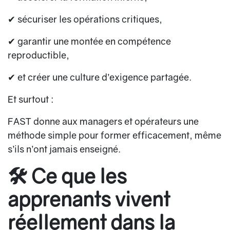
✔ sécuriser les opérations critiques,
✔ garantir une montée en compétence
reproductible,
✔ et créer une culture d’exigence partagée.
Et surtout :
FAST donne aux managers et opérateurs
une
méthode simple pour former efficacement
, même
s’ils n’ont jamais enseigné.
🛠️ Ce que les
apprenants vivent
réellement dans la