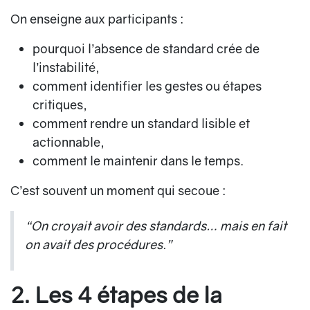
On enseigne aux participants :
pourquoi l’absence de standard crée de
l’instabilité,
comment identifier les gestes ou étapes
critiques,
comment rendre un standard lisible et
actionnable,
comment le maintenir dans le temps.
C’est souvent un moment qui secoue :
“On croyait avoir des standards… mais en fait
on avait des procédures.”
2. Les 4 étapes de la