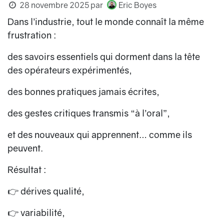
28 novembre 2025
par
Eric Boyes
Dans l’industrie, tout le monde connaît la même
frustration :
des savoirs essentiels qui dorment dans la tête
des opérateurs expérimentés,
des bonnes pratiques jamais écrites,
des gestes critiques transmis “à l’oral”,
et des nouveaux qui apprennent… comme ils
peuvent.
Résultat :
👉 dérives qualité,
👉 variabilité,