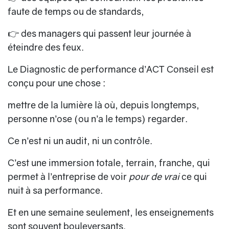
faute de temps ou de standards,
👉 des managers qui passent leur journée à
éteindre des feux.
Le
Diagnostic de performance
d’ACT Conseil est
conçu pour une chose :
mettre de la lumière là où, depuis longtemps,
personne n’ose (ou n’a le temps) regarder.
Ce n’est ni un audit, ni un contrôle.
C’est une immersion totale, terrain, franche, qui
permet à l’entreprise de voir
pour de vrai
ce qui
nuit à sa performance.
Et en une semaine seulement, les enseignements
sont souvent bouleversants.