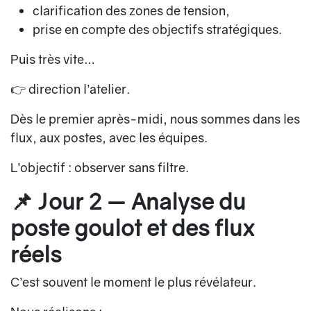
clarification des zones de tension,
prise en compte des objectifs stratégiques.
Puis très vite…
👉 direction l’atelier.
Dès le premier après-midi, nous sommes dans les
flux, aux postes, avec les équipes.
L’objectif :
observer sans filtre
.
📌 Jour 2 — Analyse du
poste goulot et des flux
réels
C’est souvent le moment le plus révélateur.