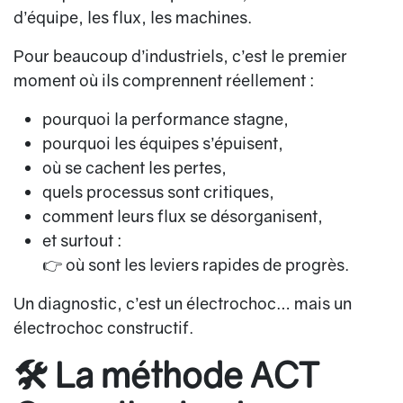
d’équipe, les flux, les machines.
Pour beaucoup d’industriels, c’est le premier
moment où ils comprennent réellement :
pourquoi la performance stagne,
pourquoi les équipes s’épuisent,
où se cachent les pertes,
quels processus sont critiques,
comment leurs flux se désorganisent,
et surtout :
👉 où sont les leviers rapides de progrès.
Un diagnostic, c’est un électrochoc… mais un
électrochoc
constructif
.
🛠️ La méthode ACT