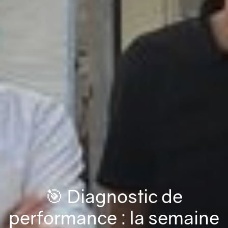
🎯 Diagnostic de
performance : la semaine