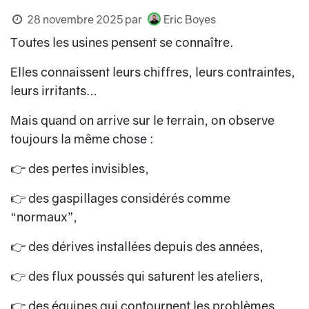
28 novembre 2025
par
Eric Boyes
Toutes les usines pensent se connaître.
Elles connaissent leurs chiffres, leurs contraintes,
leurs irritants…
Mais quand on arrive sur le terrain, on observe
toujours la même chose :
👉 des pertes invisibles,
👉 des gaspillages considérés comme
“normaux”,
👉 des dérives installées depuis des années,
👉 des flux poussés qui saturent les ateliers,
👉 des équipes qui contournent les problèmes