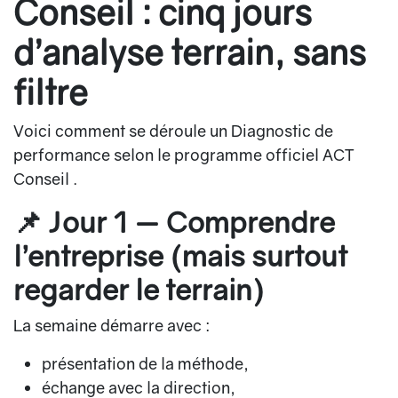
Conseil : cinq jours
d’analyse terrain, sans
filtre
Voici comment se déroule un Diagnostic de
performance selon le programme officiel ACT
Conseil .
📌 Jour 1 — Comprendre
l’entreprise (mais surtout
regarder le terrain)
La semaine démarre avec :
présentation de la méthode,
échange avec la direction,