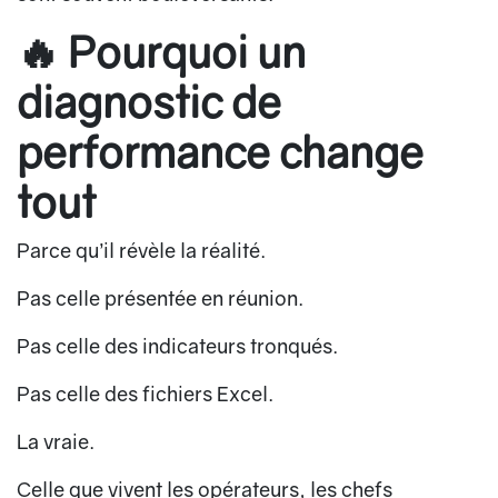
🔥 Pourquoi un
diagnostic de
performance change
tout
Parce qu’il révèle la réalité.
Pas celle présentée en réunion.
Pas celle des indicateurs tronqués.
Pas celle des fichiers Excel.
La vraie.
Celle que vivent les opérateurs, les chefs