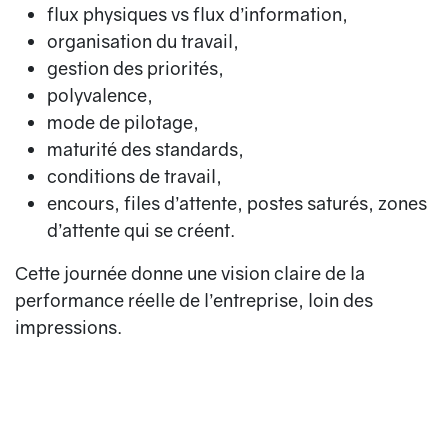
flux physiques vs flux d’information,
organisation du travail,
gestion des priorités,
polyvalence,
mode de pilotage,
maturité des standards,
conditions de travail,
encours, files d’attente, postes saturés, zones
d’attente qui se créent.
Cette journée donne une vision claire de la
performance réelle de l’entreprise, loin des
impressions.
📌 Jour 4 — Construction de
la feuille de route