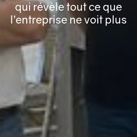
qui révèle tout ce que
l’entreprise ne voit plus