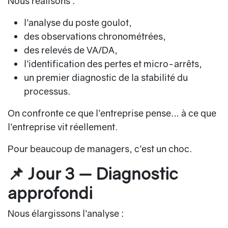
Nous réalisons :
l’analyse du poste goulot,
des observations chronométrées,
des relevés de VA/DA,
l’identification des pertes et micro-arrêts,
un premier diagnostic de la stabilité du
processus.
On confronte ce que l’entreprise pense… à ce que
l’entreprise vit réellement.
Pour beaucoup de managers, c’est un choc.
📌 Jour 3 — Diagnostic
approfondi
Nous élargissons l’analyse :