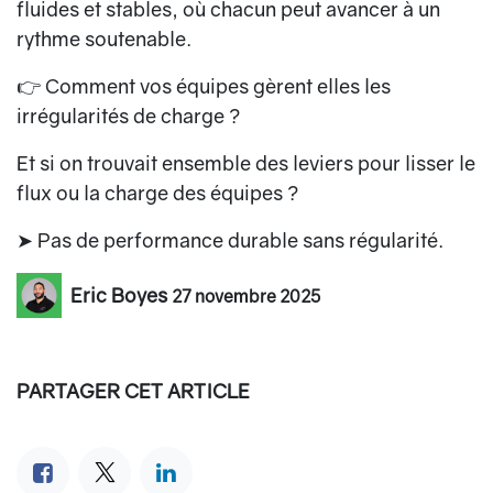
fluides et stables, où chacun peut avancer à un
rythme soutenable.
👉 Comment vos équipes gèrent elles les
irrégularités de charge ?
Et si on trouvait ensemble des leviers pour lisser le
flux ou la charge des équipes ?
➤ Pas de performance durable sans régularité.
Eric Boyes
27 novembre 2025
PARTAGER CET ARTICLE