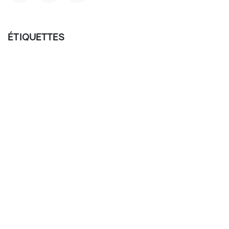
ÉTIQUETTES
ARCHIVE