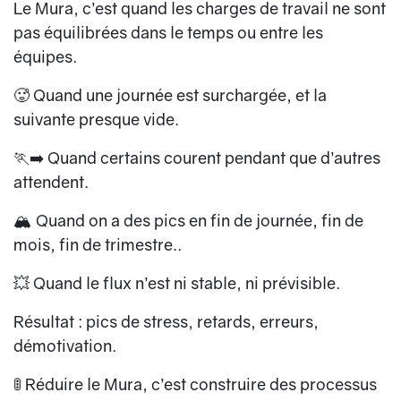
Le Mura, c’est quand les charges de travail ne sont
pas équilibrées dans le temps ou entre les
équipes.
🥵 Quand une journée est surchargée, et la
suivante presque vide.
🏃‍➡️ Quand certains courent pendant que d’autres
attendent.
🏔️ Quand on a des pics en fin de journée, fin de
mois, fin de trimestre..
💥 Quand le flux n’est ni stable, ni prévisible.
Résultat : pics de stress, retards, erreurs,
démotivation.
🚦 Réduire le Mura, c’est construire des processus