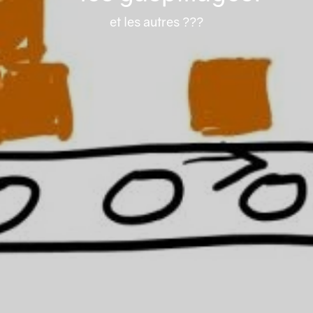
et les autres ???