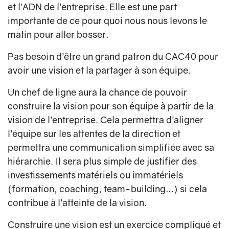
et l’ADN de l’entreprise. Elle est une part
importante de ce pour quoi nous nous levons le
matin pour aller bosser.
Pas besoin d’être un grand patron du CAC40 pour
avoir une vision et la partager à son équipe.
Un chef de ligne aura la chance de pouvoir
construire la vision pour son équipe à partir de la
vision de l’entreprise. Cela permettra d’aligner
l’équipe sur les attentes de la direction et
permettra une communication simplifiée avec sa
hiérarchie. Il sera plus simple de justifier des
investissements matériels ou immatériels
(formation, coaching, team-building…) si cela
contribue à l’atteinte de la vision.
Construire une vision est un exercice compliqué et