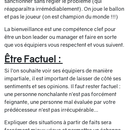
sanctionner sans régler le problème (qui
réapparaîtra irrémédiablement). On joue le ballon
et pas le joueur (on est champion du monde !!!)
La bienveillance est une compétence clef pour
être un bon leader ou manager et faire en sorte
que vos équipiers vous respectent et vous suivent.
Être Factuel :
Si l’on souhaite voir ses équipiers de manière
impartiale, il est important de laisser de côté ses
sentiments et ses opinions. Il faut rester factuel :
une personne nonchalante n’est pas forcément
feignante, une personne mal évaluée par votre
prédécesseur n’est pas irrécupérable…
Expliquer des situations à partir de faits sera