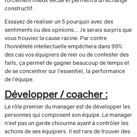
forcément mieux vécue et permettra un échange
constructif.
Essayez de réaliser un 5 pourquoi avec des
sentiments ou des opinions… Je serais surpris que
vous trouviez la cause racine. Par contre
l’honnêteté intellectuelle empêchera dans 99%
des cas vos équipiers de nier ou de contester des
faits, ça permet de gagner beaucoup de temps et
de se concentrer sur l’essentiel, la performance
de l’équipe.
Développer / coacher :
Le rôle premier du manager est de développer les
personnes qui composent son équipe. Le manager
n’est pas un garde chiourme ayant à contrôler les
actions de ses équipiers. Il est rare de trouver des