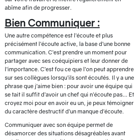
abîme afin de progresser.
Bien Communiquer :
Une autre compétence est l’écoute et plus
précisément l’écoute active, la base d’une bonne
communication. C’est prendre un moment pour
partager avec ses coéquipiers et leur donner de
l’importance. C’est fou ce que l’on peut apprendre
sur ses collègues lorsqu’ils sont écoutés. Il y a une
phrase que j’aime bien : pour avoir une équipe qui
se tait il suffit d’avoir un chef qui n’écoute pas… Et
croyez moi pour en avoir eu un, je peux témoigner
du caractère destructif d’un manque d’écoute.
Communiquer avec son équipe permet de
désamorcer des situations désagréables avant