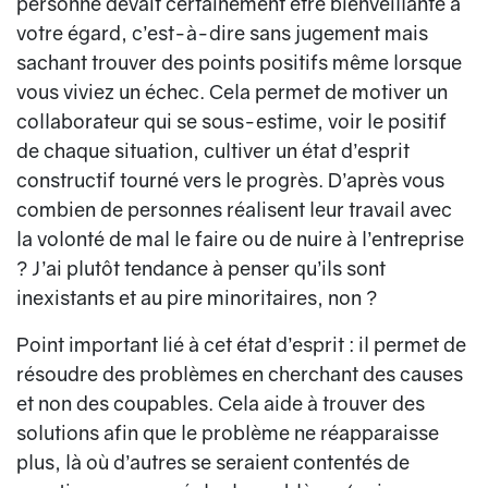
personne devait certainement être bienveillante à
votre égard, c’est-à-dire sans jugement mais
sachant trouver des points positifs même lorsque
vous viviez un échec. Cela permet de motiver un
collaborateur qui se sous-estime, voir le positif
de chaque situation, cultiver un état d’esprit
constructif tourné vers le progrès. D’après vous
combien de personnes réalisent leur travail avec
la volonté de mal le faire ou de nuire à l’entreprise
? J’ai plutôt tendance à penser qu’ils sont
inexistants et au pire minoritaires, non ?
Point important lié à cet état d’esprit : il permet de
résoudre des problèmes en cherchant des causes
et non des coupables. Cela aide à trouver des
solutions afin que le problème ne réapparaisse
plus, là où d’autres se seraient contentés de