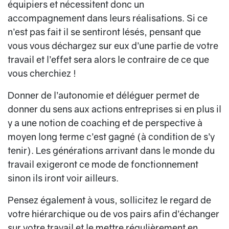
équipiers et nécessitent donc un
accompagnement dans leurs réalisations. Si ce
n’est pas fait il se sentiront lésés, pensant que
vous vous déchargez sur eux d’une partie de votre
travail et l’effet sera alors le contraire de ce que
vous cherchiez !
Donner de l’autonomie et déléguer permet de
donner du sens aux actions entreprises si en plus il
y a une notion de coaching et de perspective à
moyen long terme c’est gagné (à condition de s’y
tenir). Les générations arrivant dans le monde du
travail exigeront ce mode de fonctionnement
sinon ils iront voir ailleurs.
Pensez également à vous, sollicitez le regard de
votre hiérarchique ou de vos pairs afin d’échanger
sur votre travail et le mettre régulièrement en