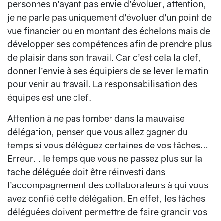
personnes n’ayant pas envie d’évoluer, attention,
je ne parle pas uniquement d’évoluer d’un point de
vue financier ou en montant des échelons mais de
développer ses compétences afin de prendre plus
de plaisir dans son travail. Car c’est cela la clef,
donner l’envie à ses équipiers de se lever le matin
pour venir au travail. La responsabilisation des
équipes est une clef.
Attention à ne pas tomber dans la mauvaise
délégation, penser que vous allez gagner du
temps si vous déléguez certaines de vos tâches…
Erreur… le temps que vous ne passez plus sur la
tache déléguée doit être réinvesti dans
l’accompagnement des collaborateurs à qui vous
avez confié cette délégation. En effet, les tâches
déléguées doivent permettre de faire grandir vos