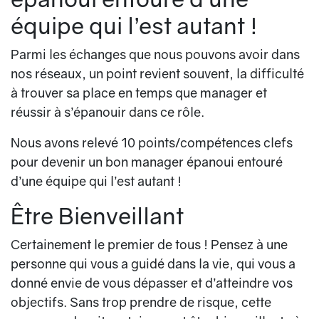
équipe qui l’est autant !
Parmi les échanges que nous pouvons avoir dans
nos réseaux, un point revient souvent, la difficulté
à trouver sa place en temps que manager et
réussir à s’épanouir dans ce rôle.
Nous avons relevé 10 points/compétences clefs
pour devenir un bon manager épanoui entouré
d’une équipe qui l’est autant !
Être Bienveillant
Certainement le premier de tous ! Pensez à une
personne qui vous a guidé dans la vie, qui vous a
donné envie de vous dépasser et d’atteindre vos
objectifs. Sans trop prendre de risque, cette