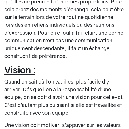
qu’elles ne prennent d’énormes proportions. Pour
cela créez des moments d’échange, cela peut être
sur le terrain lors de votre routine quotidienne,
lors des entretiens individuels ou des réunions
d’expression. Pour être tout à fait clair, une bonne
communication n’est pas une communication
uniquement descendante, il faut un échange
constructif de préférence.
Vision :
Quand on sait où l’on va, il est plus facile d’y
arriver. Dés que l’on a la responsabilité d’une
équipe, on se doit d’avoir une vision pour celle-ci.
C’est d’autant plus puissant si elle est travaillée et
construite avec son équipe.
Une vision doit motiver, s’appuyer sur les valeurs